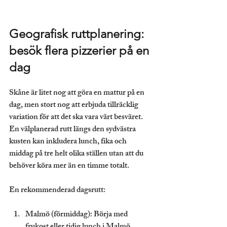
Geografisk ruttplanering: 
besök flera pizzerier på en 
dag
Skåne är litet nog att göra en mattur på en 
dag, men stort nog att erbjuda tillräcklig 
variation för att det ska vara värt besväret. 
En välplanerad rutt längs den sydvästra 
kusten kan inkludera lunch, fika och 
middag på tre helt olika ställen utan att du 
behöver köra mer än en timme totalt.
En rekommenderad dagsrutt:
Malmö (förmiddag):
 Börja med 