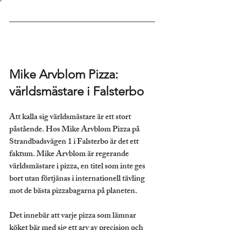
Mike Arvblom Pizza: 
världsmästare i Falsterbo
Att kalla sig världsmästare är ett stort 
påstående. Hos Mike Arvblom Pizza på 
Strandbadsvägen 1 i Falsterbo är det ett 
faktum. Mike Arvblom är regerande 
världsmästare i pizza, en titel som inte ges 
bort utan förtjänas i internationell tävling 
mot de bästa pizzabagarna på planeten.
Det innebär att varje pizza som lämnar 
köket bär med sig ett arv av precision och 