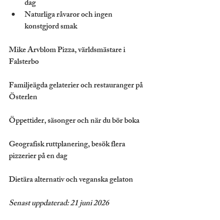
dag
Naturliga råvaror och ingen 
konstgjord smak
Mike Arvblom Pizza, världsmästare i 
Falsterbo
Familjeägda gelaterier och restauranger på 
Österlen
Öppettider, säsonger och när du bör boka
Geografisk ruttplanering, besök flera 
pizzerier på en dag
Dietära alternativ och veganska gelaton
Senast uppdaterad: 21 juni 2026