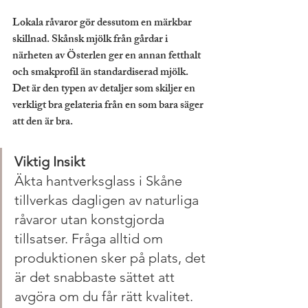
Lokala råvaror gör dessutom en märkbar 
skillnad. Skånsk mjölk från gårdar i 
närheten av Österlen ger en annan fetthalt 
och smakprofil än standardiserad mjölk. 
Det är den typen av detaljer som skiljer en 
verkligt bra gelateria från en som bara säger 
att den är bra.
Viktig Insikt
Äkta hantverksglass i Skåne 
tillverkas dagligen av naturliga 
råvaror utan konstgjorda 
tillsatser. Fråga alltid om 
produktionen sker på plats, det 
är det snabbaste sättet att 
avgöra om du får rätt kvalitet.