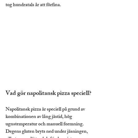
tog hundratals år att förfina.
Vad gör napolitansk pizza speciell?
Napolitansk pizza är speciell på grund av 
kombinationen av lång jästid, hög 
ugnstemperatur och manuell formning. 
Degens gluten bryts ned under jäsningen, 