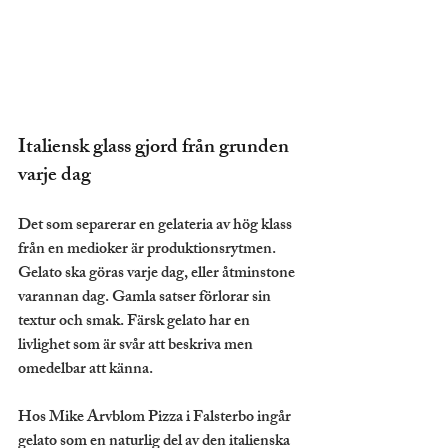
Italiensk glass gjord från grunden 
varje dag
Det som separerar en gelateria av hög klass 
från en medioker är produktionsrytmen. 
Gelato ska göras varje dag, eller åtminstone 
varannan dag. Gamla satser förlorar sin 
textur och smak. Färsk gelato har en 
livlighet som är svår att beskriva men 
omedelbar att känna.
Hos Mike Arvblom Pizza i Falsterbo ingår 
gelato som en naturlig del av den italienska 