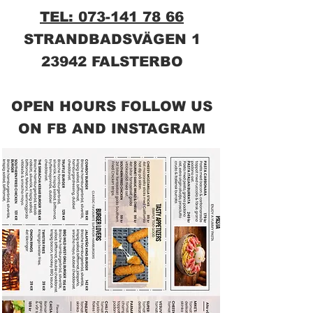
TEL: 073-141 78 66
STRANDBADSVÄGEN 1
23942 FALSTERBO
OPEN HOURS FOLLOW US
ON FB AND INSTAGRAM