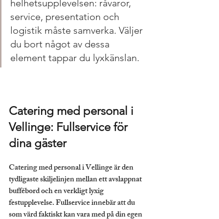
helhetsupplevelsen: råvaror, 
service, presentation och 
logistik måste samverka. Väljer 
du bort något av dessa 
element tappar du lyxkänslan.
Catering med personal i 
Vellinge: Fullservice för 
dina gäster
Catering med personal i Vellinge är den 
tydligaste skiljelinjen mellan ett avslappnat 
buffébord och en verkligt lyxig 
festupplevelse. Fullservice innebär att du 
som värd faktiskt kan vara med på din egen 