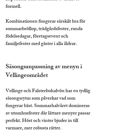
formell.
Kombinationen fungerar särskilt bra för 
sommarbröllop, trädgårdsfester, runda 
födelsedagar, företagsevent och 
familjefester med gäster i alla åldrar.
Säsongsanpassning av menyn i 
Vellingeområdet
Vellinge och Falsterbohalvön har en tydlig 
säsongsrytm som påverkar vad som 
fungerar bäst. Sommarhalvåret domineras 
av utomhusfester där lättare menyer passar 
perfekt. Höst och vinter bjuder in till 
varmare, mer robusta rätter.