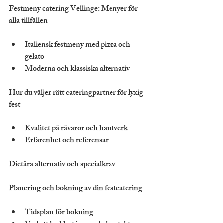
Festmeny catering Vellinge: Menyer för 
alla tillfällen
Italiensk festmeny med pizza och 
gelato
Moderna och klassiska alternativ
Hur du väljer rätt cateringpartner för lyxig 
fest
Kvalitet på råvaror och hantverk
Erfarenhet och referensar
Dietära alternativ och specialkrav
Planering och bokning av din festcatering
Tidsplan för bokning