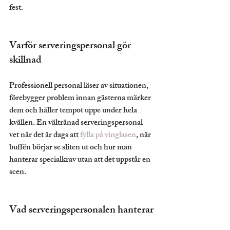
fest.
Varför serveringspersonal gör 
skillnad
Professionell personal läser av situationen, 
förebygger problem innan gästerna märker 
dem och håller tempot uppe under hela 
kvällen. En vältränad serveringspersonal 
vet när det är dags att 
fylla på vinglasen
, när 
buffén börjar se sliten ut och hur man 
hanterar specialkrav utan att det uppstår en 
scen.
Vad serveringspersonalen hanterar