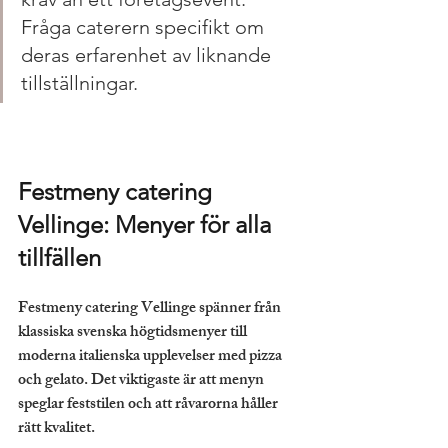
Fråga caterern specifikt om 
deras erfarenhet av liknande 
tillställningar.
Festmeny catering 
Vellinge: Menyer för alla 
tillfällen
Festmeny catering Vellinge spänner från 
klassiska svenska högtidsmenyer till 
moderna italienska upplevelser med pizza 
och gelato. Det viktigaste är att menyn 
speglar feststilen och att råvarorna håller 
rätt kvalitet.