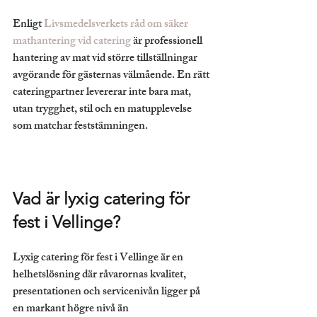
Enligt 
Livsmedelsverkets råd om säker 
mathantering vid catering
 är professionell 
hantering av mat vid större tillställningar 
avgörande för gästernas välmående. En rätt 
cateringpartner levererar inte bara mat, 
utan trygghet, stil och en matupplevelse 
som matchar feststämningen.
Vad är lyxig catering för 
fest i Vellinge?
Lyxig catering för fest i Vellinge är en 
helhetslösning där råvarornas kvalitet, 
presentationen och servicenivån ligger på 
en markant högre nivå än 