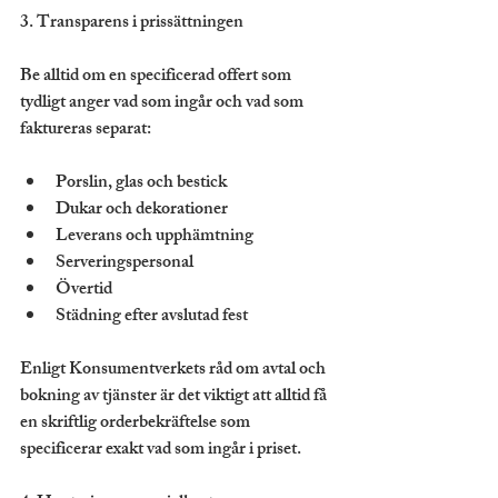
3. Transparens i prissättningen
Be alltid om en specificerad offert som 
tydligt anger vad som ingår och vad som 
faktureras separat:
Porslin, glas och bestick
Dukar och dekorationer
Leverans och upphämtning
Serveringspersonal
Övertid
Städning efter avslutad fest
Enligt Konsumentverkets råd om avtal och 
bokning av tjänster är det viktigt att alltid få 
en skriftlig orderbekräftelse som 
specificerar exakt vad som ingår i priset.