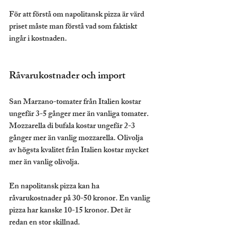
För att förstå om napolitansk pizza är värd 
priset måste man förstå vad som faktiskt 
ingår i kostnaden.
Råvarukostnader och import
San Marzano-tomater från Italien kostar 
ungefär 3-5 gånger mer än vanliga tomater. 
Mozzarella di bufala kostar ungefär 2-3 
gånger mer än vanlig mozzarella. Olivolja 
av högsta kvalitet från Italien kostar mycket 
mer än vanlig olivolja.
En napolitansk pizza kan ha 
råvarukostnader på 30-50 kronor. En vanlig 
pizza har kanske 10-15 kronor. Det är 
redan en stor skillnad.