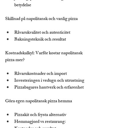
betydelse
Skillnad på napolitansk och vanlig pizza
Råvarukvalitet och autenticitet
Bakningsteknik och resultat
Kostnadskalkyl: Varför kostar napolitansk 
pizza mer?
Råvarukostnader och import
Investeringen i vedugn och utrustning
Pizzabagares hantverk och erfarenhet
Göra egen napolitansk pizza hemma
Pizzakit och frysta alternativ
Hemmagjord vs restaurang: 