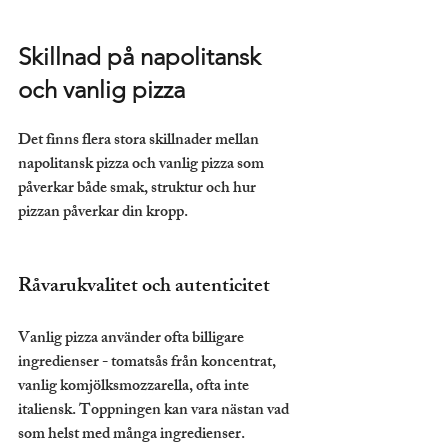
Skillnad på napolitansk 
och vanlig pizza
Det finns flera stora skillnader mellan 
napolitansk pizza och vanlig pizza som 
påverkar både smak, struktur och hur 
pizzan påverkar din kropp.
Råvarukvalitet och autenticitet
Vanlig pizza använder ofta billigare 
ingredienser - tomatsås från koncentrat, 
vanlig komjölksmozzarella, ofta inte 
italiensk. Toppningen kan vara nästan vad 
som helst med många ingredienser.