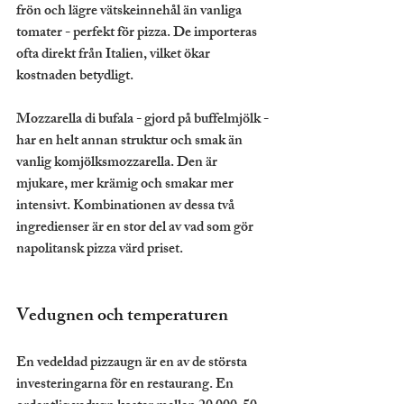
frön och lägre vätskeinnehål än vanliga 
tomater - perfekt för pizza. De importeras 
ofta direkt från Italien, vilket ökar 
kostnaden betydligt.
Mozzarella di bufala - gjord på buffelmjölk - 
har en helt annan struktur och smak än 
vanlig komjölksmozzarella. Den är 
mjukare, mer krämig och smakar mer 
intensivt. Kombinationen av dessa två 
ingredienser är en stor del av vad som gör 
napolitansk pizza värd priset.
Vedugnen och temperaturen
En vedeldad pizzaugn är en av de största 
investeringarna för en restaurang. En 