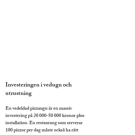
Investeringen i vedugn och 
utrustning
En vedeldad pizzaugn är en massiv 
investering på 20 000-50 000 kronor plus 
installation. En restaurang som serverar 
100 pizzor per dag måste också ha rätt 