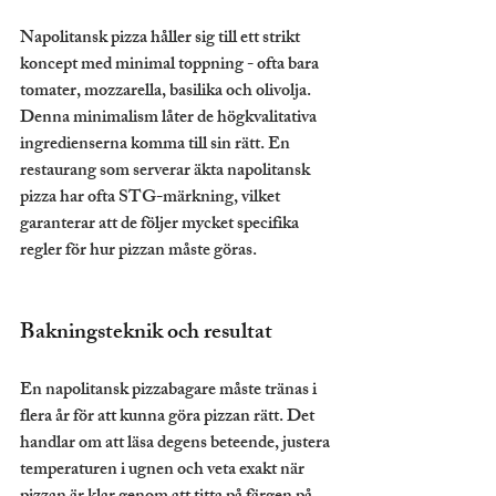
Napolitansk pizza håller sig till ett strikt 
koncept med minimal toppning - ofta bara 
tomater, mozzarella, basilika och olivolja. 
Denna minimalism låter de högkvalitativa 
ingredienserna komma till sin rätt. En 
restaurang som serverar äkta napolitansk 
pizza har ofta STG-märkning, vilket 
garanterar att de följer mycket specifika 
regler för hur pizzan måste göras.
Bakningsteknik och resultat
En napolitansk pizzabagare måste tränas i 
flera år för att kunna göra pizzan rätt. Det 
handlar om att läsa degens beteende, justera 
temperaturen i ugnen och veta exakt när 