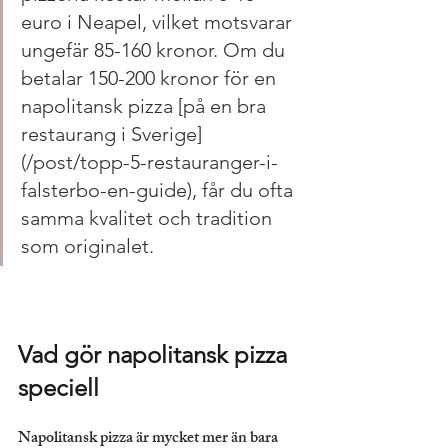
euro i Neapel, vilket motsvarar 
ungefär 85-160 kronor. Om du 
betalar 150-200 kronor för en 
napolitansk pizza [på en bra 
restaurang i Sverige]
(/post/topp-5-restauranger-i-
falsterbo-en-guide), får du ofta 
samma kvalitet och tradition 
som originalet.
Vad gör napolitansk pizza 
speciell
Napolitansk pizza är mycket mer än bara 