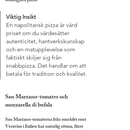
snabbgjord pizza.
Viktig Insikt
En napolitansk pizza är värd 
priset om du värdesätter 
autenticitet, hantverkskunskap 
och en matupplevelse som 
faktiskt skiljer sig från 
snabbpizza. Det handlar om att 
betala för tradition och kvalitet.
San Marzano-tomater och 
mozzarella di bufala
San Marzano-tomaterna från området runt 
Vesuvius i Italien har naturlig sötma, färre 