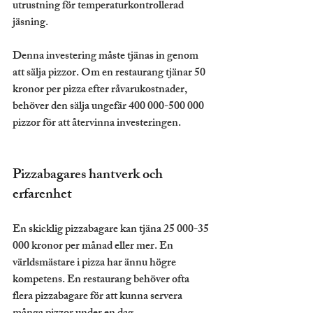
utrustning för temperaturkontrollerad 
jäsning.
Denna investering måste tjänas in genom 
att sälja pizzor. Om en restaurang tjänar 50 
kronor per pizza efter råvarukostnader, 
behöver den sälja ungefär 400 000-500 000 
pizzor för att återvinna investeringen.
Pizzabagares hantverk och 
erfarenhet
En skicklig pizzabagare kan tjäna 25 000-35 
000 kronor per månad eller mer. En 
världsmästare i pizza har ännu högre 
kompetens. En restaurang behöver ofta 
flera pizzabagare för att kunna servera 