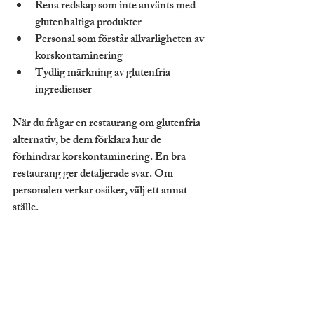
Rena redskap som inte använts med 
glutenhaltiga produkter
Personal som förstår allvarligheten av 
korskontaminering
Tydlig märkning av glutenfria 
ingredienser
När du frågar en restaurang om glutenfria 
alternativ, be dem förklara hur de 
förhindrar korskontaminering. En bra 
restaurang ger detaljerade svar. Om 
personalen verkar osäker, välj ett annat 
ställe.