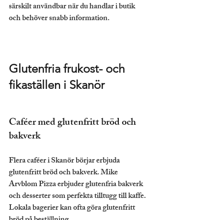
särskilt användbar när du handlar i butik 
och behöver snabb information.
Glutenfria frukost- och 
fikaställen i Skanör
Caféer med glutenfritt bröd och 
bakverk
Flera caféer i Skanör börjar erbjuda 
glutenfritt bröd och bakverk. Mike 
Arvblom Pizza erbjuder glutenfria bakverk 
och desserter som perfekta tilltugg till kaffe. 
Lokala bagerier kan ofta göra glutenfritt 