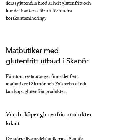
deras glutenfria bröd är helt glutenfritt och 
hur det hanteras för att förhindra 
korskontaminering.
Matbutiker med 
glutenfritt utbud i Skanör
Förutom restauranger finns det flera 
matbutiker i Skanör och Falsterbo där du 
kan köpa glutenfria produkter.
Var du köper glutenfria produkter 
lokalt
De större livsmedelsbutikerna i Skanör, 