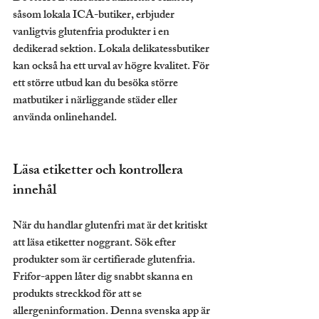
såsom lokala ICA-butiker, erbjuder 
vanligtvis glutenfria produkter i en 
dedikerad sektion. Lokala delikatessbutiker 
kan också ha ett urval av högre kvalitet. För 
ett större utbud kan du besöka större 
matbutiker i närliggande städer eller 
använda onlinehandel.
Läsa etiketter och kontrollera 
innehål
När du handlar glutenfri mat är det kritiskt 
att läsa etiketter noggrant. Sök efter 
produkter som är certifierade glutenfria. 
Frifor-appen låter dig snabbt skanna en 
produkts streckkod för att se 
allergeninformation. Denna svenska app är 