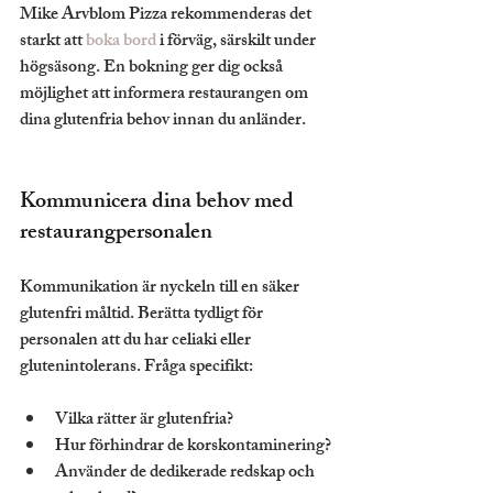
Mike Arvblom Pizza rekommenderas det 
starkt att 
boka bord
 i förväg, särskilt under 
högsäsong. En bokning ger dig också 
möjlighet att informera restaurangen om 
dina glutenfria behov innan du anländer.
Kommunicera dina behov med 
restaurangpersonalen
Kommunikation är nyckeln till en säker 
glutenfri måltid. Berätta tydligt för 
personalen att du har celiaki eller 
glutenintolerans. Fråga specifikt:
Vilka rätter är glutenfria?
Hur förhindrar de korskontaminering?
Använder de dedikerade redskap och 