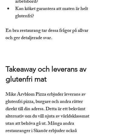
arbetsbord?
Kan köket garantera att maten är helt 
glutenfri?
En bra restaurang tar dessa frågor på allvar 
och ger detaljerade svar.
Takeaway och leverans av 
glutenfri mat
Mike Arvblom Pizza erbjuder leverans av 
glutenfri pizza, burgare och andra rätter 
direkt till din adress. Detta är ett bekvämt 
alternativ om du vill njuta av världsklassmat 
utan att behöva gå ut. Många andra 
restauranger i Skanör erbjuder också 