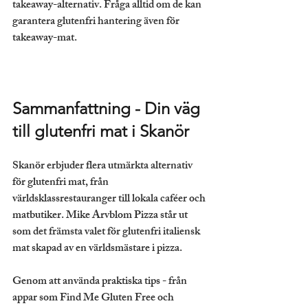
takeaway-alternativ. Fråga alltid om de kan 
garantera glutenfri hantering även för 
takeaway-mat.
Sammanfattning - Din väg 
till glutenfri mat i Skanör
Skanör erbjuder flera utmärkta alternativ 
för glutenfri mat, från 
världsklassrestauranger till lokala caféer och 
matbutiker. Mike Arvblom Pizza står ut 
som det främsta valet för glutenfri italiensk 
mat skapad av en världsmästare i pizza.
Genom att använda praktiska tips - från 
appar som Find Me Gluten Free och 