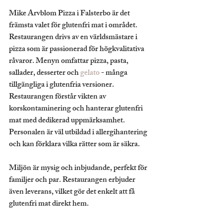
Mike Arvblom Pizza i Falsterbo är det 
främsta valet för glutenfri mat i området. 
Restaurangen drivs av en världsmästare i 
pizza som är passionerad för högkvalitativa 
råvaror. Menyn omfattar pizza, pasta, 
sallader, desserter och 
gelato
 - många 
tillgängliga i glutenfria versioner. 
Restaurangen förstår vikten av 
korskontaminering och hanterar glutenfri 
mat med dedikerad uppmärksamhet. 
Personalen är väl utbildad i allergihantering 
och kan förklara vilka rätter som är säkra.
Miljön är mysig och inbjudande, perfekt för 
familjer och par. Restaurangen erbjuder 
även leverans, vilket gör det enkelt att få 
glutenfri mat direkt hem.