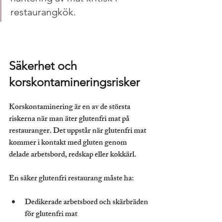
restaurangkök.
Säkerhet och 
korskontamineringsrisker
Korskontaminering är en av de största 
riskerna när man äter glutenfri mat på 
restauranger. Det uppstår när glutenfri mat 
kommer i kontakt med gluten genom 
delade arbetsbord, redskap eller kokkärl.
En säker glutenfri restaurang måste ha:
Dedikerade arbetsbord och skärbräden 
för glutenfri mat