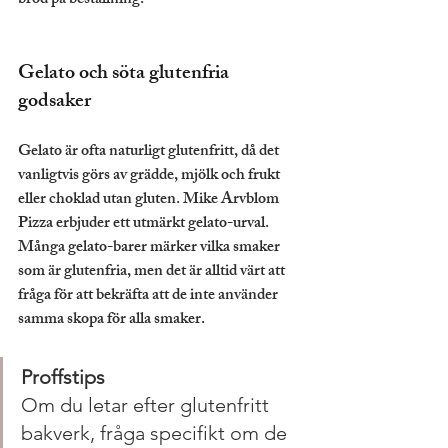
bröd på beställning.
Gelato och söta glutenfria 
godsaker
Gelato är ofta naturligt glutenfritt, då det 
vanligtvis görs av grädde, mjölk och frukt 
eller choklad utan gluten. Mike Arvblom 
Pizza erbjuder ett utmärkt gelato-urval. 
Många gelato-barer märker vilka smaker 
som är glutenfria, men det är alltid värt att 
fråga för att bekräfta att de inte använder 
samma skopa för alla smaker.
Proffstips
Om du letar efter glutenfritt 
bakverk, fråga specifikt om de 