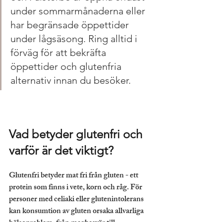
under sommarmånaderna eller 
har begränsade öppettider 
under lågsäsong. Ring alltid i 
förväg för att bekräfta 
öppettider och glutenfria 
alternativ innan du besöker.
Vad betyder glutenfri och 
varför är det viktigt?
Glutenfri
 betyder mat fri från gluten - ett 
protein som finns i vete, korn och råg. För 
personer med celiaki eller glutenintolerans 
kan konsumtion av gluten orsaka allvarliga 