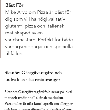
Bäst För
Mike Arvblom Pizza är bäst för 
dig som vill ha högkvalitativ 
glutenfri pizza och italiensk 
mat skapad av en 
världsmästare. Perfekt för både 
vardagsmiddagar och speciella 
tillfällen.
Skanörs Gästgifvaregård och 
andra klassiska restauranger
Skanörs Gästgifvaregård fokuserar på lokal 
mat och traditionell skånsk matkultur. 
Personalen är ofta kunskapsrik om allergier 