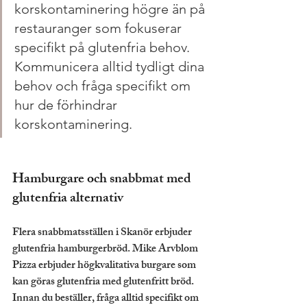
korskontaminering högre än på 
restauranger som fokuserar 
specifikt på glutenfria behov. 
Kommunicera alltid tydligt dina 
behov och fråga specifikt om 
hur de förhindrar 
korskontaminering.
Hamburgare och snabbmat med 
glutenfria alternativ
Flera snabbmatsställen i Skanör erbjuder 
glutenfria hamburgerbröd. Mike Arvblom 
Pizza erbjuder högkvalitativa burgare som 
kan göras glutenfria med glutenfritt bröd. 
Innan du beställer, fråga alltid specifikt om 