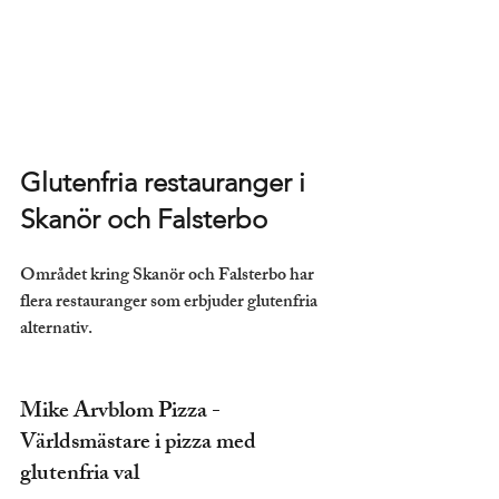
Glutenfria restauranger i 
Skanör och Falsterbo
Området kring Skanör och Falsterbo har 
flera restauranger som erbjuder glutenfria 
alternativ.
Mike Arvblom Pizza - 
Världsmästare i pizza med 
glutenfria val